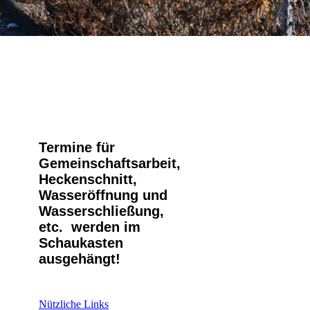
Termine für
Gemeinschaftsarbeit,
Heckenschnitt,
Wasseröffnung und
Wasserschließung,
etc. werden im
Schaukasten
ausgehängt!
Nützliche Links