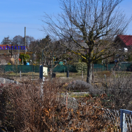
ASTSTÄTTE