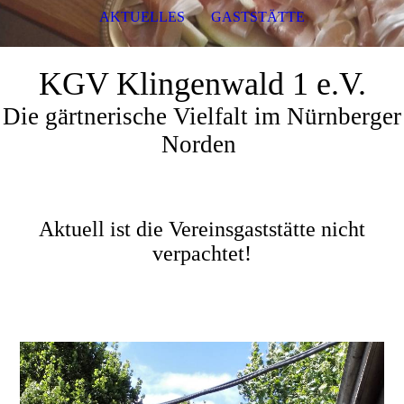
AKTUELLES
GASTSTÄTTE
KGV Klingenwald 1 e.V.
Die gärtnerische Vielfalt im Nürnberger
Norden
Aktuell ist die Vereinsgaststätte nicht
verpachtet!